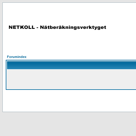
Forumindex