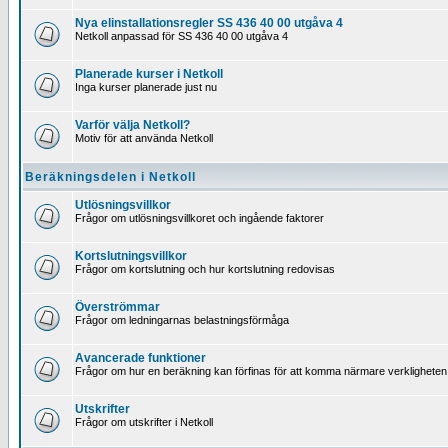
Nya elinstallationsregler SS 436 40 00 utgåva 4
Netkoll anpassad för SS 436 40 00 utgåva 4
Planerade kurser i Netkoll
Inga kurser planerade just nu
Varför välja Netkoll?
Motiv för att använda Netkoll
Beräkningsdelen i Netkoll
Utlösningsvillkor
Frågor om utlösningsvillkoret och ingående faktorer
Kortslutningsvillkor
Frågor om kortslutning och hur kortslutning redovisas
Överströmmar
Frågor om ledningarnas belastningsförmåga
Avancerade funktioner
Frågor om hur en beräkning kan förfinas för att komma närmare verkligheten
Utskrifter
Frågor om utskrifter i Netkoll