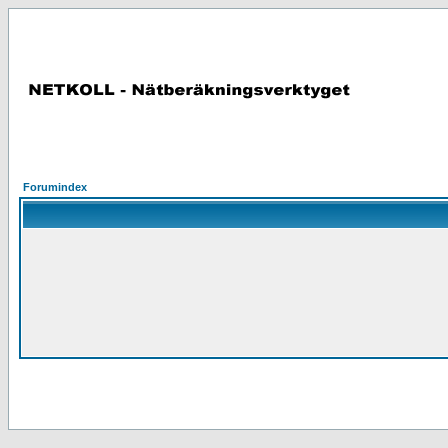
Forumindex