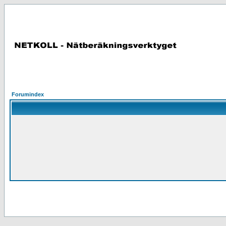
Forumindex