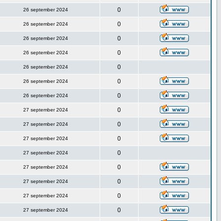
0
26 september 2024
0
26 september 2024
0
26 september 2024
0
26 september 2024
0
26 september 2024
0
26 september 2024
0
26 september 2024
0
27 september 2024
0
27 september 2024
0
27 september 2024
0
27 september 2024
0
27 september 2024
0
27 september 2024
0
27 september 2024
0
27 september 2024