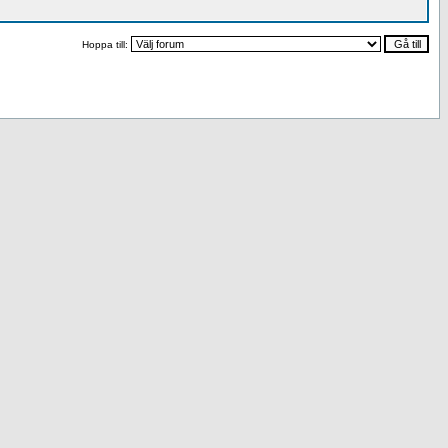
Hoppa till: