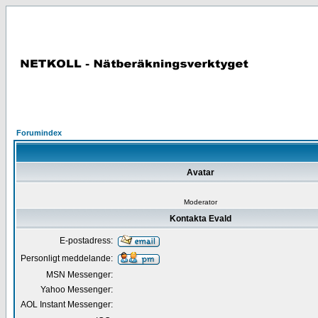
Forumindex
Avatar
Moderator
Kontakta Evald
E-postadress:
Personligt meddelande:
MSN Messenger:
Yahoo Messenger:
AOL Instant Messenger: